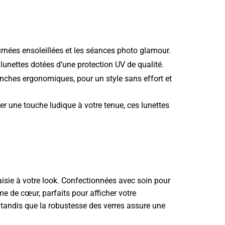
urnées ensoleillées et les séances photo glamour.
lunettes dotées d’une protection UV de qualité.
ranches ergonomiques, pour un style sans effort et
r une touche ludique à votre tenue, ces lunettes
isie à votre look. Confectionnées avec soin pour
me de cœur, parfaits pour afficher votre
 tandis que la robustesse des verres assure une