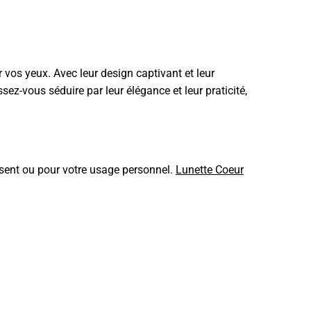
vos yeux. Avec leur design captivant et leur
sez-vous séduire par leur élégance et leur praticité,
résent ou pour votre usage personnel.
Lunette Coeur