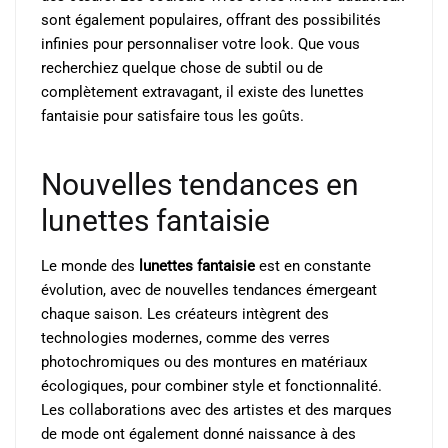
sont également populaires, offrant des possibilités
infinies pour personnaliser votre look. Que vous
recherchiez quelque chose de subtil ou de
complètement extravagant, il existe des lunettes
fantaisie pour satisfaire tous les goûts.
Nouvelles tendances en
lunettes fantaisie
Le monde des
lunettes fantaisie
est en constante
évolution, avec de nouvelles tendances émergeant
chaque saison. Les créateurs intègrent des
technologies modernes, comme des verres
photochromiques ou des montures en matériaux
écologiques, pour combiner style et fonctionnalité.
Les collaborations avec des artistes et des marques
de mode ont également donné naissance à des