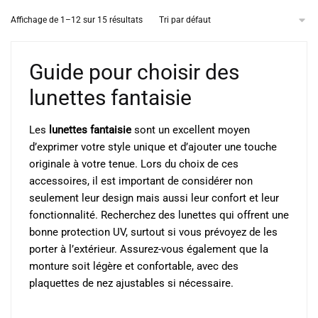
Affichage de 1–12 sur 15 résultats
Guide pour choisir des
lunettes fantaisie
Les
lunettes fantaisie
sont un excellent moyen
d’exprimer votre style unique et d’ajouter une touche
originale à votre tenue. Lors du choix de ces
accessoires, il est important de considérer non
seulement leur design mais aussi leur confort et leur
fonctionnalité. Recherchez des lunettes qui offrent une
bonne protection UV, surtout si vous prévoyez de les
porter à l’extérieur. Assurez-vous également que la
monture soit légère et confortable, avec des
plaquettes de nez ajustables si nécessaire.