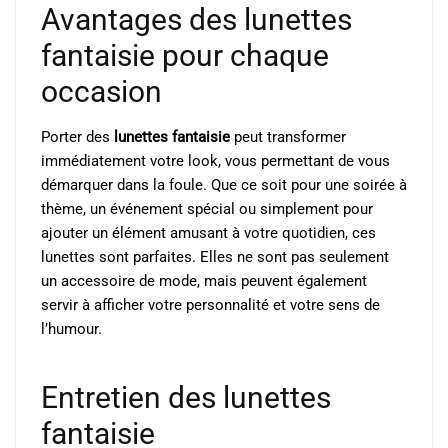
Avantages des lunettes
fantaisie pour chaque
occasion
Porter des
lunettes fantaisie
peut transformer
immédiatement votre look, vous permettant de vous
démarquer dans la foule. Que ce soit pour une soirée à
thème, un événement spécial ou simplement pour
ajouter un élément amusant à votre quotidien, ces
lunettes sont parfaites. Elles ne sont pas seulement
un accessoire de mode, mais peuvent également
servir à afficher votre personnalité et votre sens de
l’humour.
Entretien des lunettes
fantaisie