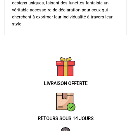
designs uniques, faisant des lunettes fantaisie un
véritable accessoire de déclaration pour ceux qui
cherchent à exprimer leur individualité à travers leur
style.
LIVRAISON OFFERTE
RETOURS SOUS 14 JOURS