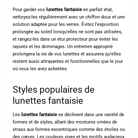
Pour garder vos
lunettes fantaisie
en parfait état,
nettoyez-les régulièrement avec un chiffon doux et une
solution adaptée pour les verres. Évitez l’exposition
prolongée au soleil lorsqu’elles ne sont pas utilisées,
et rangez-les dans un étui protecteur pour éviter les
rayures et les dommages. Un entretien approprié
prolongera la vie de vos lunettes et assurera qu’elles
restent aussi attrayantes et fonctionnelles que le jour
où vous les avez achetées.
Styles populaires de
lunettes fantaisie
Les
lunettes fantaisie
se déclinent dans une variété de
formes et de styles, allant des montures ornées de
strass aux formes excentriques comme des étoiles ou
des cœurs. Les couleurs vives et les motifs audacieux