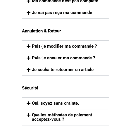
Ma commande n'est pas complète
Je n'ai pas reçu ma commande
Annulation & Retour
Puis-je modifier ma commande ?
Puis-je annuler ma commande ?
Je souhaite retourner un article
Sécurité
Oui, soyez sans crainte.
Quelles méthodes de paiement
acceptez-vous ?