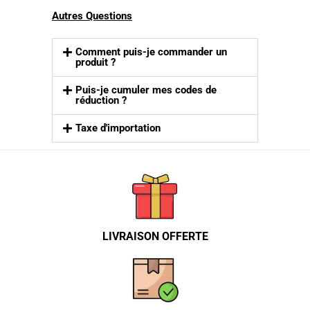
Autres Questions
Comment puis-je commander un
produit ?
Puis-je cumuler mes codes de
réduction ?
Taxe d'importation
LIVRAISON OFFERTE