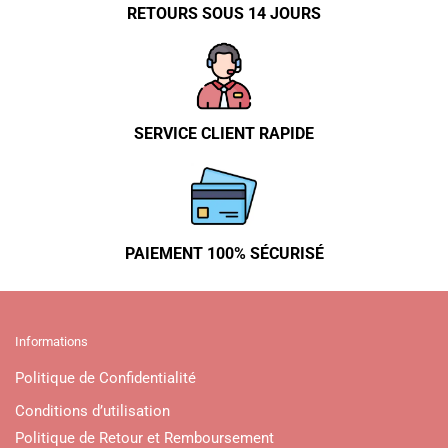
RETOURS SOUS 14 JOURS
SERVICE CLIENT RAPIDE
PAIEMENT 100% SÉCURISÉ
Informations
Politique de Confidentialité
Conditions d’utilisation
Politique de Retour et Remboursement