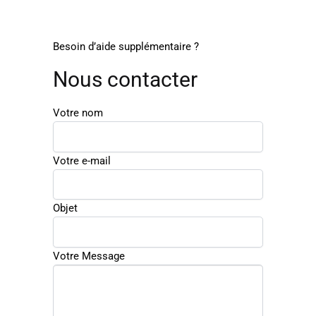
Besoin d’aide supplémentaire ?
Nous contacter
Votre nom
Votre e-mail
Objet
Votre Message