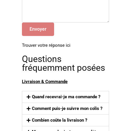
Trouver votre réponse ici
Questions
fréquemment posées
Livraison & Commande
Quand recevrai-je ma commande ?
Comment puis-je suivre mon colis ?
Combien coûte la livraison ?