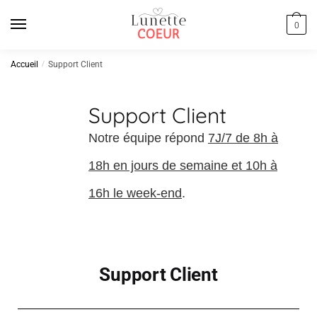
0
Accueil
/
Support Client
Support Client
Notre équipe répond
7J/7 de 8h à
18h en jours de semaine et 10h à
16h le week-end
.
Support Client