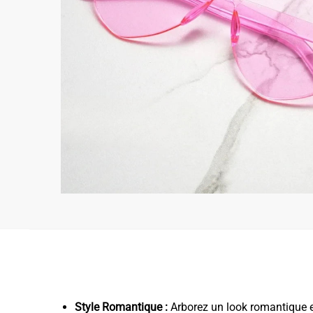
Style Romantique :
Arborez un look romantique et