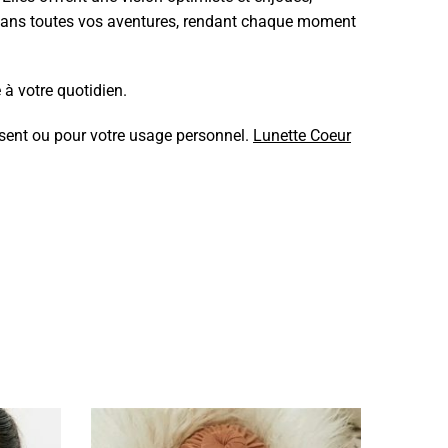
t dans toutes vos aventures, rendant chaque moment
 à votre quotidien.
résent ou pour votre usage personnel.
Lunette Coeur