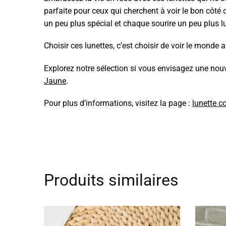
parfaite pour ceux qui cherchent à voir le bon côt
un peu plus spécial et chaque sourire un peu plus 
Choisir ces lunettes, c’est choisir de voir le monde
Explorez notre sélection si vous envisagez une nouve
Jaune
.
Pour plus d’informations, visitez la page :
lunette c
Produits similaires