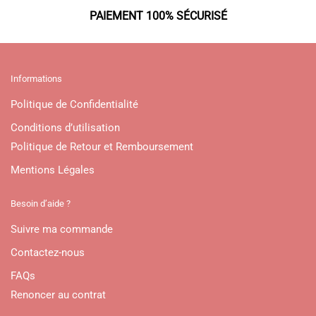
PAIEMENT 100% SÉCURISÉ
Informations
Politique de Confidentialité
Conditions d’utilisation
Politique de Retour et Remboursement
Mentions Légales
Besoin d’aide ?
Suivre ma commande
Contactez-nous
FAQs
Renoncer au contrat