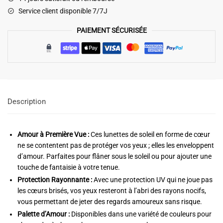
Blanche
Service client disponible 7/7J
PAIEMENT SÉCURISÉE
Description
Amour à Première Vue :
Ces lunettes de soleil en forme de cœur
ne se contentent pas de protéger vos yeux ; elles les enveloppent
d’amour. Parfaites pour flâner sous le soleil ou pour ajouter une
touche de fantaisie à votre tenue.
Protection Rayonnante :
Avec une protection UV qui ne joue pas
les cœurs brisés, vos yeux resteront à l’abri des rayons nocifs,
vous permettant de jeter des regards amoureux sans risque.
Palette d’Amour :
Disponibles dans une variété de couleurs pour