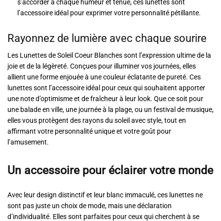
s’accorder à chaque humeur et tenue, ces lunettes sont
l’accessoire idéal pour exprimer votre personnalité pétillante.
Rayonnez de lumière avec chaque sourire
Les Lunettes de Soleil Coeur Blanches sont l’expression ultime de la
joie et de la légèreté. Conçues pour illuminer vos journées, elles
allient une forme enjouée à une couleur éclatante de pureté. Ces
lunettes sont l’accessoire idéal pour ceux qui souhaitent apporter
une note d’optimisme et de fraîcheur à leur look. Que ce soit pour
une balade en ville, une journée à la plage, ou un festival de musique,
elles vous protègent des rayons du soleil avec style, tout en
affirmant votre personnalité unique et votre goût pour
l’amusement.
Un accessoire pour éclairer votre monde
Avec leur design distinctif et leur blanc immaculé, ces lunettes ne
sont pas juste un choix de mode, mais une déclaration
d’individualité. Elles sont parfaites pour ceux qui cherchent à se