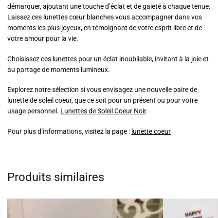
démarquer, ajoutant une touche d’éclat et de gaieté à chaque tenue.
Laissez ces lunettes cœur blanches vous accompagner dans vos
moments les plus joyeux, en témoignant de votre esprit libre et de
votre amour pour la vie.
Choisissez ces lunettes pour un éclat inoubliable, invitant à la joie et
au partage de moments lumineux.
Explorez notre sélection si vous envisagez une nouvelle paire de
lunette de soleil coeur, que ce soit pour un présent ou pour votre
usage personnel.
Lunettes de Soleil Coeur Noir
.
Pour plus d’informations, visitez la page :
lunette coeur
Produits similaires