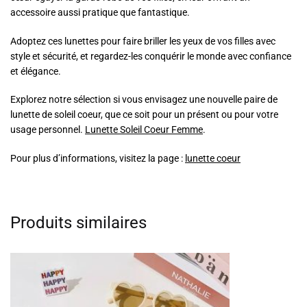
accessoire aussi pratique que fantastique.
Adoptez ces lunettes pour faire briller les yeux de vos filles avec
style et sécurité, et regardez-les conquérir le monde avec confiance
et élégance.
Explorez notre sélection si vous envisagez une nouvelle paire de
lunette de soleil coeur, que ce soit pour un présent ou pour votre
usage personnel.
Lunette Soleil Coeur Femme
.
Pour plus d’informations, visitez la page :
lunette coeur
Produits similaires