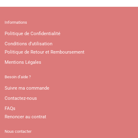
Informations
Politique de Confidentialité
Conditions d’utilisation
Politique de Retour et Remboursement
Mentions Légales
Besoin d’aide ?
Suivre ma commande
Contactez-nous
FAQs
Renoncer au contrat
Nous contacter