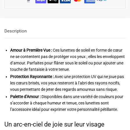
Description
Amour à Première Vue :
Ces lunettes de soleil en forme de cœur
ne se contentent pas de protéger vos yeux ; elles les enveloppent
d’amour. Parfaites pour flâner sous le soleil ou pour ajouter une
touche de fantaisie à votre tenue.
Protection Rayonnante :
Avec une protection UV qui ne joue pas
les cœurs brisés, vos yeux resteront à l’abri des rayons nocifs,
vous permettant de jeter des regards amoureux sans risque.
Palette d’Amour :
Disponibles dans une variété de couleurs pour
s’accorder à chaque humeur et tenue, ces lunettes sont
l’accessoire idéal pour exprimer votre personnalité pétillante.
Un arc-en-ciel de joie sur leur visage