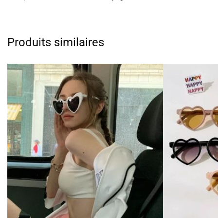
Produits similaires