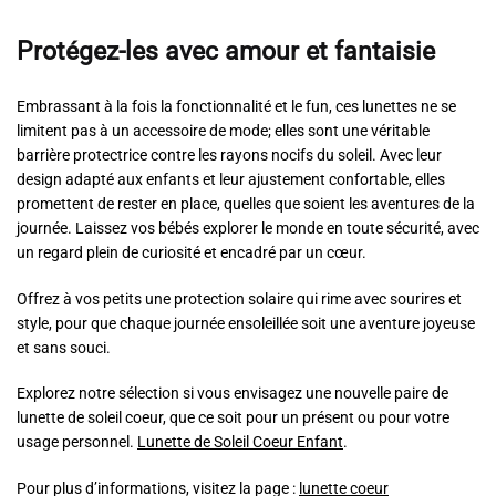
Protégez-les avec amour et fantaisie
Embrassant à la fois la fonctionnalité et le fun, ces lunettes ne se
limitent pas à un accessoire de mode; elles sont une véritable
barrière protectrice contre les rayons nocifs du soleil. Avec leur
design adapté aux enfants et leur ajustement confortable, elles
promettent de rester en place, quelles que soient les aventures de la
journée. Laissez vos bébés explorer le monde en toute sécurité, avec
un regard plein de curiosité et encadré par un cœur.
Offrez à vos petits une protection solaire qui rime avec sourires et
style, pour que chaque journée ensoleillée soit une aventure joyeuse
et sans souci.
Explorez notre sélection si vous envisagez une nouvelle paire de
lunette de soleil coeur, que ce soit pour un présent ou pour votre
usage personnel.
Lunette de Soleil Coeur Enfant
.
Pour plus d’informations, visitez la page :
lunette coeur