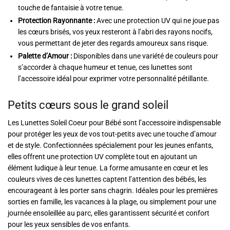
touche de fantaisie à votre tenue.
Protection Rayonnante :
Avec une protection UV qui ne joue pas
les cœurs brisés, vos yeux resteront à l’abri des rayons nocifs,
vous permettant de jeter des regards amoureux sans risque.
Palette d’Amour :
Disponibles dans une variété de couleurs pour
s’accorder à chaque humeur et tenue, ces lunettes sont
l’accessoire idéal pour exprimer votre personnalité pétillante.
Petits cœurs sous le grand soleil
Les Lunettes Soleil Coeur pour Bébé sont l’accessoire indispensable
pour protéger les yeux de vos tout-petits avec une touche d’amour
et de style. Confectionnées spécialement pour les jeunes enfants,
elles offrent une protection UV complète tout en ajoutant un
élément ludique à leur tenue. La forme amusante en cœur et les
couleurs vives de ces lunettes captent l’attention des bébés, les
encourageant à les porter sans chagrin. Idéales pour les premières
sorties en famille, les vacances à la plage, ou simplement pour une
journée ensoleillée au parc, elles garantissent sécurité et confort
pour les yeux sensibles de vos enfants.